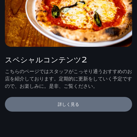
スペシャルコンテンツ2
こちらのページではスタッフがこっそり通うおすすめのお
店を紹介しております。定期的に更新をしていく予定です
ので、お楽しみに。是非、ご覧ください。
詳しく見る