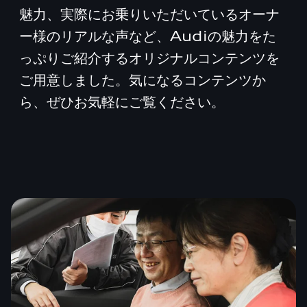
魅力、実際にお乗りいただいているオーナ
ー様のリアルな声など、Audiの魅力をた
っぷりご紹介するオリジナルコンテンツを
ご用意しました。気になるコンテンツか
ら、ぜひお気軽にご覧ください。