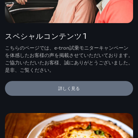
スペシャルコンテンツ1
こちらのページでは、e-tron試乗モニターキャンペーン
を体感したお客様の声を掲載させていただいております。
ご協力いただいたお客様、誠にありがとうございました。
是非、ご覧ください。
詳しく見る