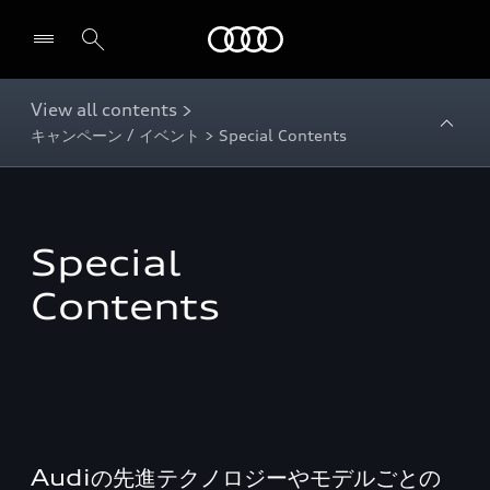
Audi
View all contents >
キャンペーン / イベント > Special Contents
Special
Contents
Audiの先進テクノロジーやモデルごとの