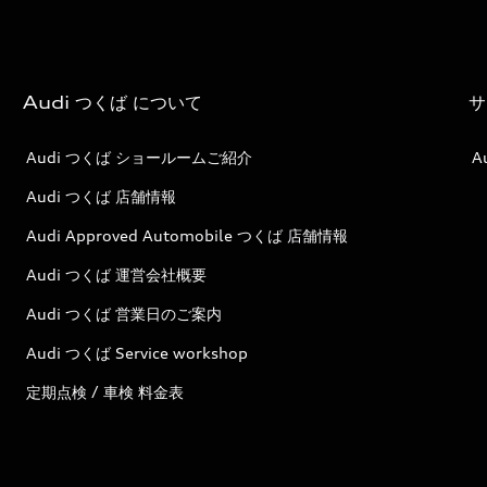
Audi つくば について
サ
Audi つくば ショールームご紹介
A
Audi つくば 店舗情報
Audi Approved Automobile つくば 店舗情報
Audi つくば 運営会社概要
Audi つくば 営業日のご案内
Audi つくば Service workshop
定期点検 / 車検 料金表