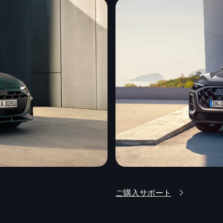
ご購入サポート