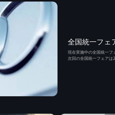
全国統一フェ
現在実施中の全国統一フ
次回の全国統一フェアは2