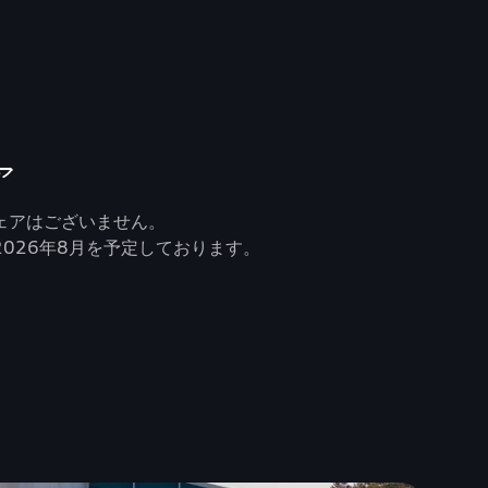
ア
ェアはございません。
026年8月を予定しております。