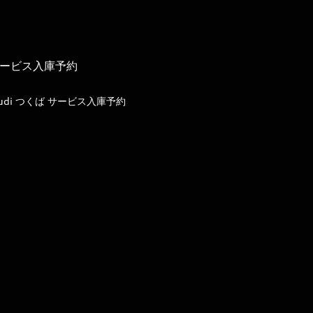
ービス入庫予約
udi つくば サービス入庫予約