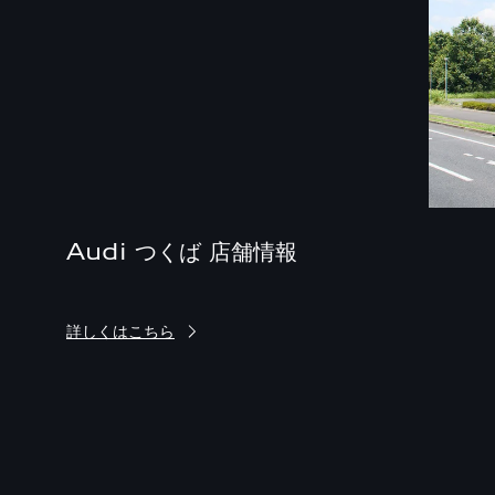
Audi つくば 店舗情報
詳しくはこちら