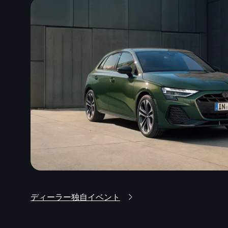
ディーラー独自イベント