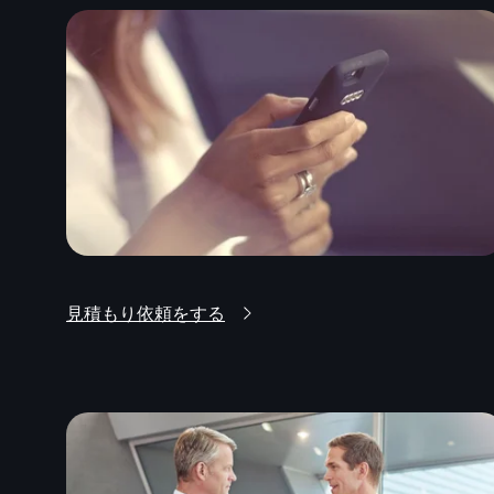
見積もり依頼をする