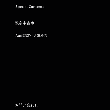
Special Contents
認定中古車
Audi認定中古車検索
お問い合わせ